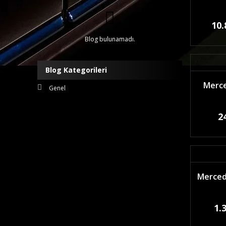
10.
Blog bulunamadı.
Blog Kategorileri
Merce
Genel
2
Mercede
1.