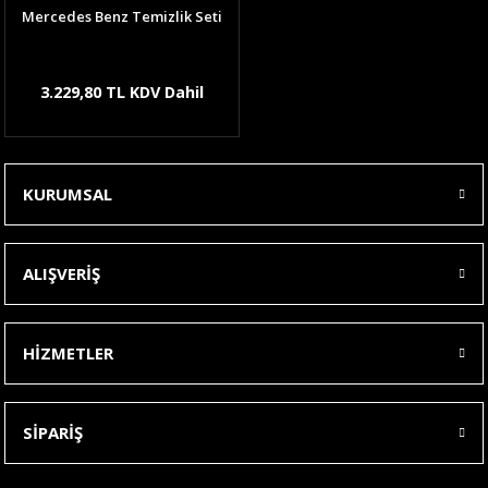
Mercedes Benz Temizlik Seti
3.229,80 TL KDV Dahil
KURUMSAL
ALIŞVERİŞ
HİZMETLER
SİPARİŞ