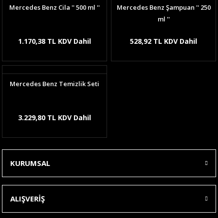
Mercedes Benz Cila '' 500 ml ''
Mercedes Benz Şampuan '' 250
ml ''
1.170,38 TL KDV Dahil
528,92 TL KDV Dahil
Mercedes Benz Temizlik Seti
3.229,80 TL KDV Dahil
KURUMSAL
ALIŞVERİŞ