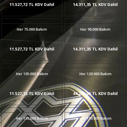
11.527,72 TL KDV Dahil
14.311,35 TL KDV Dahil
Her 75.000 Bakım
Her 90.000 Bakım
11.527,72 TL KDV Dahil
14.311,35 TL KDV Dahil
Her 105.000 Bakım
Her 120.000 Bakım
11.527,72 TL KDV Dahil
44.250,05 TL KDV Dahil
Her 135.000 Bakım
Her 150.000 Bakım