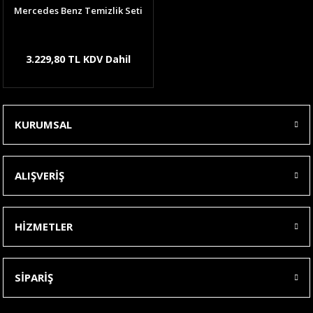
Mercedes Benz Temizlik Seti
3.229,80 TL KDV Dahil
KURUMSAL
ALIŞVERİŞ
HİZMETLER
SİPARİŞ