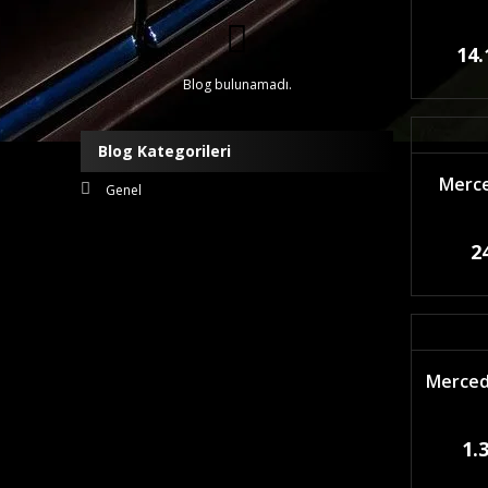
14.
Blog bulunamadı.
Blog Kategorileri
Merce
Genel
2
Mercede
1.