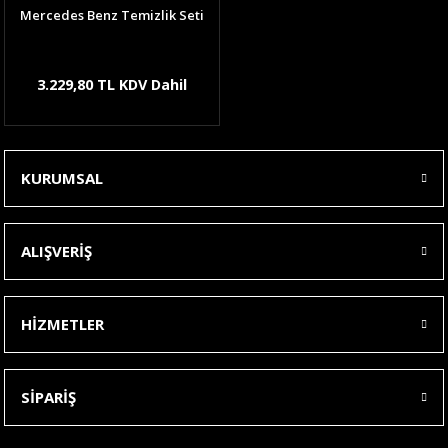
Mercedes Benz Temizlik Seti
3.229,80 TL KDV Dahil
KURUMSAL
ALIŞVERİŞ
HİZMETLER
SİPARİŞ