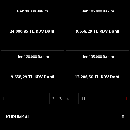
Her 90.000 Bakım
Her 105.000 Bakım
24.080,85 TL KDV Dahil
9.658,29 TL KDV Dahil
Her 120.000 Bakım
Her 135.000 Bakım
9.658,29 TL KDV Dahil
13.206,50 TL KDV Dahil
1
2
3
4
..
11
KURUMSAL