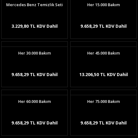
Mercedes Benz Temizlik Seti
Her 15.000 Bakım
3.229,80 TL KDV Dahil
9.658,29 TL KDV Dahil
Her 30.000 Bakım
Her 45.000 Bakım
9.658,29 TL KDV Dahil
13.206,50 TL KDV Dahil
Her 60.000 Bakım
Her 75.000 Bakım
9.658,29 TL KDV Dahil
9.658,29 TL KDV Dahil