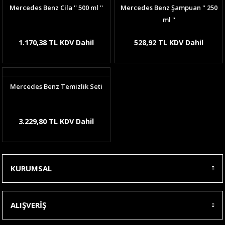
Mercedes Benz Cila '' 500 ml ''
Mercedes Benz Şampuan '' 250
ml ''
1.170,38 TL KDV Dahil
528,92 TL KDV Dahil
Mercedes Benz Temizlik Seti
3.229,80 TL KDV Dahil
KURUMSAL
ALIŞVERİŞ