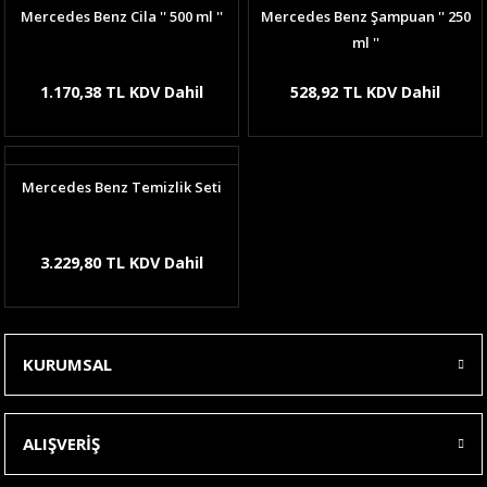
Mercedes Benz Cila '' 500 ml ''
Mercedes Benz Şampuan '' 250
ml ''
1.170,38 TL KDV Dahil
528,92 TL KDV Dahil
Mercedes Benz Temizlik Seti
3.229,80 TL KDV Dahil
KURUMSAL
ALIŞVERİŞ