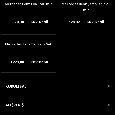
Mercedes Benz Cila '' 500 ml ''
Mercedes Benz Şampuan '' 250
ml ''
1.170,38 TL KDV Dahil
528,92 TL KDV Dahil
Mercedes Benz Temizlik Seti
3.229,80 TL KDV Dahil
KURUMSAL
ALIŞVERİŞ