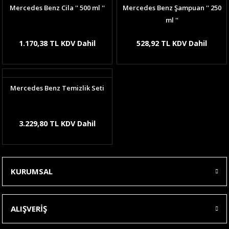
Mercedes Benz Cila '' 500 ml ''
Mercedes Benz Şampuan '' 250
ml ''
1.170,38 TL KDV Dahil
528,92 TL KDV Dahil
Mercedes Benz Temizlik Seti
3.229,80 TL KDV Dahil
KURUMSAL
ALIŞVERİŞ