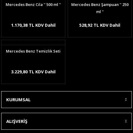
Mercedes Benz Cila '' 500 ml ''
Mercedes Benz Şampuan '' 250
ml ''
1.170,38 TL KDV Dahil
528,92 TL KDV Dahil
Mercedes Benz Temizlik Seti
3.229,80 TL KDV Dahil
KURUMSAL
ALIŞVERİŞ