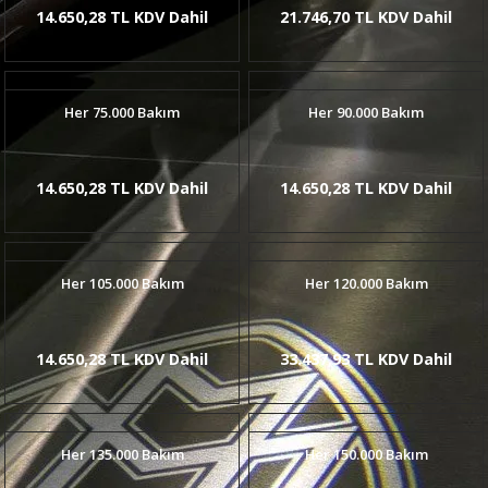
14.650,28 TL KDV Dahil
21.746,70 TL KDV Dahil
Her 75.000 Bakım
Her 90.000 Bakım
14.650,28 TL KDV Dahil
14.650,28 TL KDV Dahil
Her 105.000 Bakım
Her 120.000 Bakım
14.650,28 TL KDV Dahil
33.437,93 TL KDV Dahil
Her 135.000 Bakım
Her 150.000 Bakım