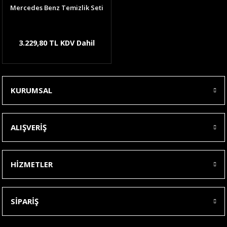
Mercedes Benz Temizlik Seti
3.229,80 TL KDV Dahil
KURUMSAL
ALIŞVERİŞ
HİZMETLER
SİPARİŞ