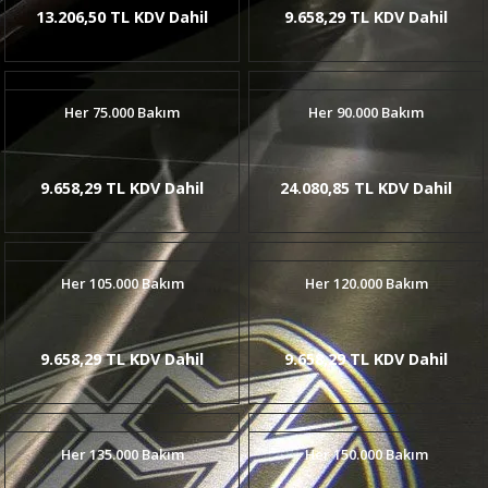
13.206,50 TL KDV Dahil
9.658,29 TL KDV Dahil
Her 75.000 Bakım
Her 90.000 Bakım
9.658,29 TL KDV Dahil
24.080,85 TL KDV Dahil
Her 105.000 Bakım
Her 120.000 Bakım
9.658,29 TL KDV Dahil
9.658,29 TL KDV Dahil
Her 135.000 Bakım
Her 150.000 Bakım