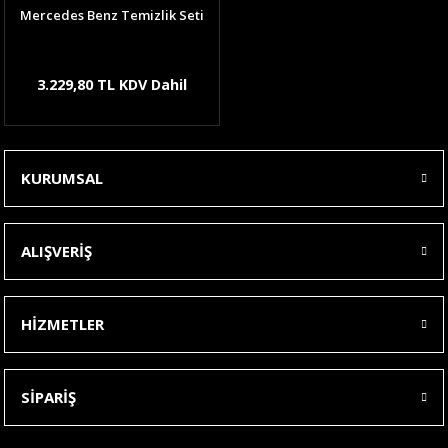
Mercedes Benz Temizlik Seti
3.229,80 TL KDV Dahil
KURUMSAL
ALIŞVERİŞ
HİZMETLER
SİPARİŞ