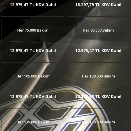
12.975,47 TL KDV Dahil
18.297,79 TL KDV Dahil
Her 75.000 Bakım
Her 90.000 Bakım
12.975,47 TL KDV Dahil
12.975,47 TL KDV Dahil
Her 105.000 Bakım
Her 120.000 Bakım
12.975,47 TL KDV Dahil
30.843,63 TL KDV Dahil
Her 135.000 Bakım
Her 150.000 Bakım