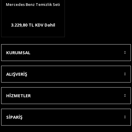
Mercedes Benz Temizlik Seti
3.229,80 TL KDV Dahil
KURUMSAL
ALIŞVERİŞ
HİZMETLER
SİPARİŞ