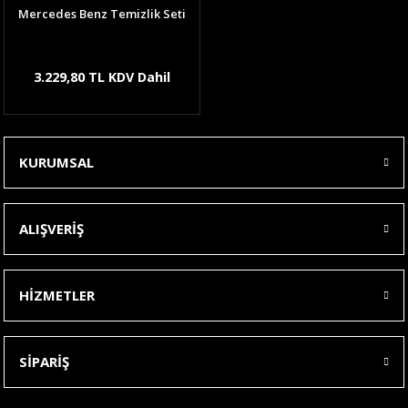
Mercedes Benz Temizlik Seti
3.229,80 TL KDV Dahil
KURUMSAL
ALIŞVERİŞ
HİZMETLER
SİPARİŞ