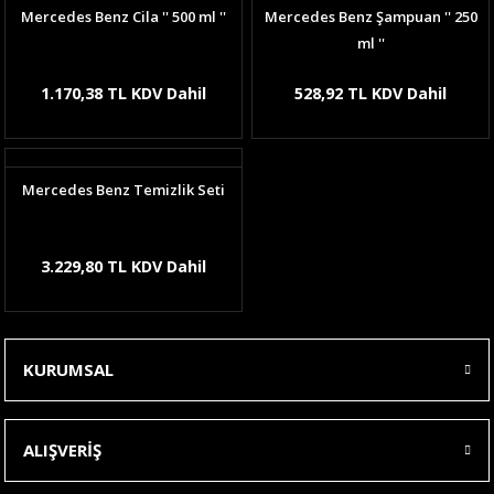
Mercedes Benz Cila '' 500 ml ''
Mercedes Benz Şampuan '' 250
ml ''
1.170,38 TL KDV Dahil
528,92 TL KDV Dahil
Mercedes Benz Temizlik Seti
3.229,80 TL KDV Dahil
KURUMSAL
ALIŞVERİŞ