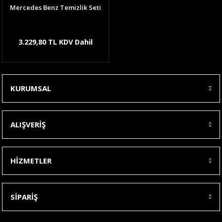
Mercedes Benz Temizlik Seti
3.229,80 TL KDV Dahil
KURUMSAL
ALIŞVERİŞ
HİZMETLER
SİPARİŞ