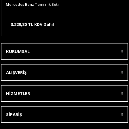
Mercedes Benz Temizlik Seti
3.229,80 TL KDV Dahil
KURUMSAL
ALIŞVERİŞ
HİZMETLER
SİPARİŞ