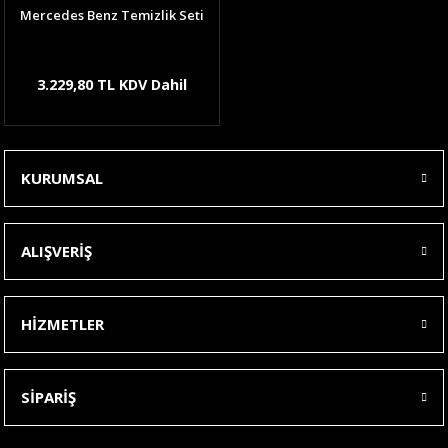
Mercedes Benz Temizlik Seti
3.229,80 TL KDV Dahil
KURUMSAL
ALIŞVERİŞ
HİZMETLER
SİPARİŞ