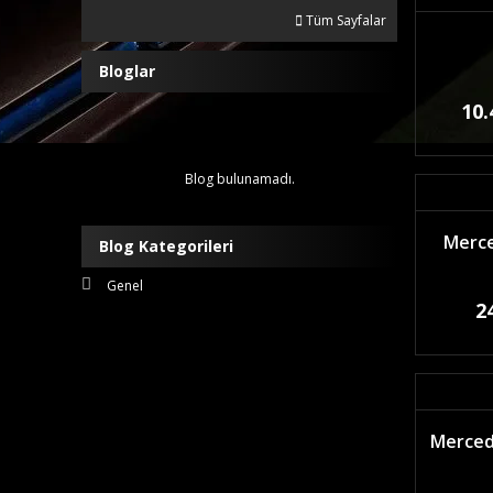
Tüm Sayfalar
Bloglar
10.
Blog bulunamadı.
Merce
Blog Kategorileri
Genel
2
Mercede