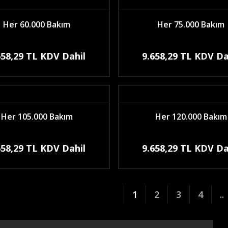
Her 60.000 Bakım
Her 75.000 Bakım
658,29 TL KDV Dahil
9.658,29 TL KDV Da
Her 105.000 Bakım
Her 120.000 Bakım
658,29 TL KDV Dahil
9.658,29 TL KDV Da
1
2
3
4
..