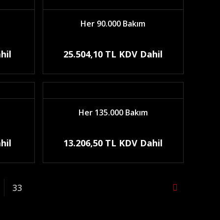
Her 90.000 Bakım
hil
25.504,10 TL KDV Dahil
Her 135.000 Bakım
hil
13.206,50 TL KDV Dahil
33