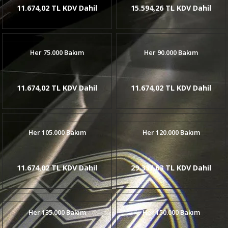
11.674,02 TL KDV Dahil
15.594,26 TL KDV Dahil
Her 75.000 Bakım
Her 90.000 Bakım
11.674,02 TL KDV Dahil
11.674,02 TL KDV Dahil
Her 105.000 Bakım
Her 120.000 Bakım
11.674,02 TL KDV Dahil
29.337,63 TL KDV Dahil
Her 135.000 Bakım
Her 150.000 Bakım