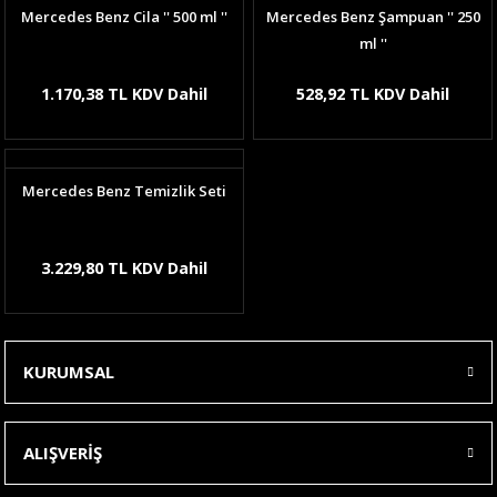
Mercedes Benz Cila '' 500 ml ''
Mercedes Benz Şampuan '' 250
ml ''
1.170,38 TL KDV Dahil
528,92 TL KDV Dahil
Mercedes Benz Temizlik Seti
3.229,80 TL KDV Dahil
KURUMSAL
ALIŞVERİŞ