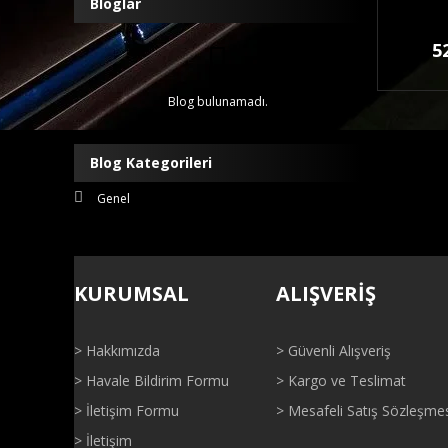
Bloglar
5
Blog bulunamadı.
Blog Kategorileri
Genel
KURUMSAL
ALIŞVERİŞ
> Hakkımızda
> Güvenli Alışveriş
> Havale Bildirim Formu
> Kargo ve Teslimat
> İletişim Formu
> Mesafeli Satış Sözleşme
> İletişim