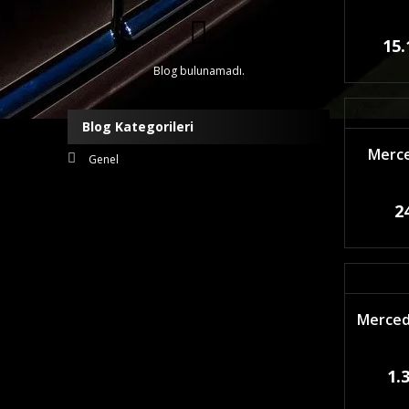
15.
Blog bulunamadı.
Blog Kategorileri
Merce
Genel
2
Mercede
1.