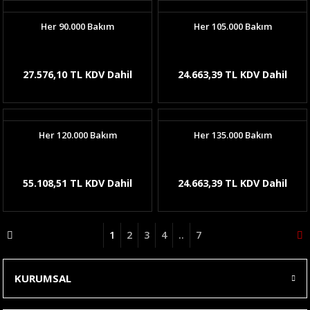
Her 90.000 Bakım
Her 105.000 Bakım
27.576,10 TL KDV Dahil
24.663,39 TL KDV Dahil
Her 120.000 Bakım
Her 135.000 Bakım
55.108,51 TL KDV Dahil
24.663,39 TL KDV Dahil
1
2
3
4
..
7
KURUMSAL