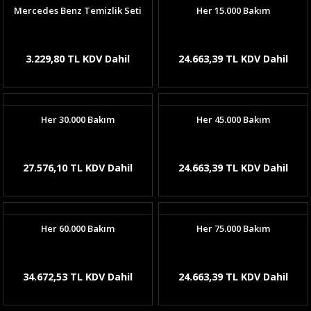
Mercedes Benz Temizlik Seti
Her 15.000 Bakım
3.229,80 TL KDV Dahil
24.663,39 TL KDV Dahil
Her 30.000 Bakım
Her 45.000 Bakım
27.576,10 TL KDV Dahil
24.663,39 TL KDV Dahil
Her 60.000 Bakım
Her 75.000 Bakım
34.672,53 TL KDV Dahil
24.663,39 TL KDV Dahil