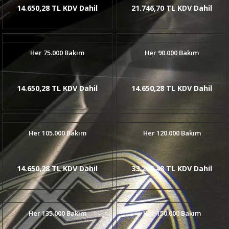
14.650,28 TL KDV Dahil
21.746,70 TL KDV Dahil
Her 75.000 Bakım
Her 90.000 Bakım
14.650,28 TL KDV Dahil
14.650,28 TL KDV Dahil
Her 105.000 Bakım
Her 120.000 Bakım
14.650,28 TL KDV Dahil
33.266,48 TL KDV Dahil
Her 135.000 Bakım
Her 150.000 Bakım