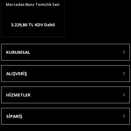
Mercedes Benz Temizlik Seti
3.229,80 TL KDV Dahil
KURUMSAL
ALIŞVERİŞ
HİZMETLER
SİPARİŞ