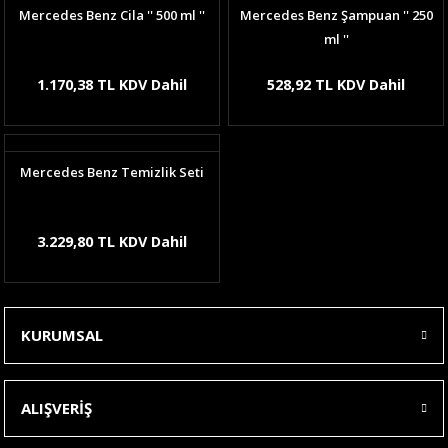
Mercedes Benz Cila '' 500 ml ''
Mercedes Benz Şampuan '' 250
ml ''
1.170,38 TL KDV Dahil
528,92 TL KDV Dahil
Mercedes Benz Temizlik Seti
3.229,80 TL KDV Dahil
KURUMSAL
ALIŞVERİŞ