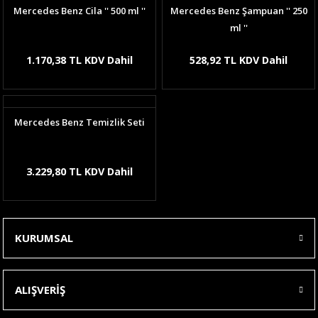
Mercedes Benz Cila '' 500 ml ''
Mercedes Benz Şampuan '' 250
ml ''
1.170,38 TL KDV Dahil
528,92 TL KDV Dahil
Mercedes Benz Temizlik Seti
3.229,80 TL KDV Dahil
KURUMSAL
ALIŞVERİŞ