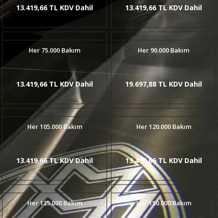
13.419,66 TL KDV Dahil
13.419,66 TL KDV Dahil
Her 75.000 Bakım
Her 90.000 Bakım
13.419,66 TL KDV Dahil
19.697,88 TL KDV Dahil
Her 105.000 Bakım
Her 120.000 Bakım
13.419,66 TL KDV Dahil
13.419,66 TL KDV Dahil
Her 135.000 Bakım
Her 150.000 Bakım