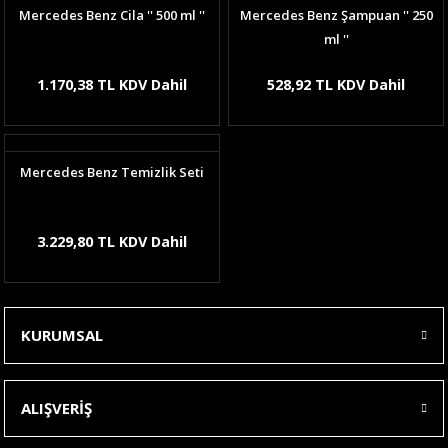
Mercedes Benz Cila '' 500 ml ''
Mercedes Benz Şampuan '' 250
ml ''
1.170,38 TL KDV Dahil
528,92 TL KDV Dahil
Mercedes Benz Temizlik Seti
3.229,80 TL KDV Dahil
KURUMSAL
ALIŞVERİŞ