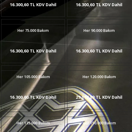
16.300,60 TL KDV Dahil
16.300,60 TL KDV Dahil
Her 75.000 Bakım
Her 90.000 Bakım
16.300,60 TL KDV Dahil
16.300,60 TL KDV Dahil
Her 105.000 Bakım
Her 120.000 Bakım
16.300,60 TL KDV Dahil
29.017,89 TL KDV Dahil
Her 135.000 Bakım
Her 150.000 Bakım