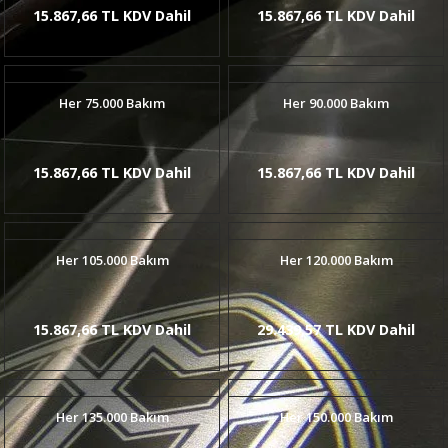
15.867,66 TL KDV Dahil
15.867,66 TL KDV Dahil
Her 75.000 Bakım
Her 90.000 Bakım
15.867,66 TL KDV Dahil
15.867,66 TL KDV Dahil
Her 105.000 Bakım
Her 120.000 Bakım
15.867,66 TL KDV Dahil
29.439,57 TL KDV Dahil
Her 135.000 Bakım
Her 150.000 Bakım