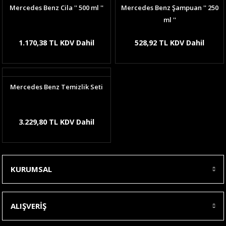
Mercedes Benz Cila '' 500 ml ''
Mercedes Benz Şampuan '' 250
ml ''
1.170,38 TL KDV Dahil
528,92 TL KDV Dahil
Mercedes Benz Temizlik Seti
3.229,80 TL KDV Dahil
KURUMSAL
ALIŞVERİŞ