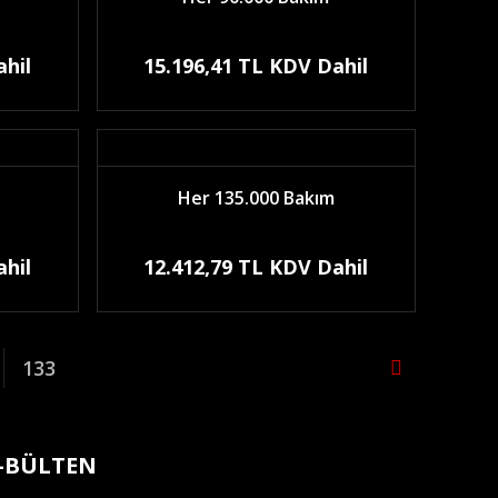
ahil
15.196,41 TL KDV Dahil
Her 135.000 Bakım
ahil
12.412,79 TL KDV Dahil
133
-BÜLTEN