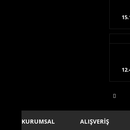
15.
12.
KURUMSAL
ALIŞVERİŞ