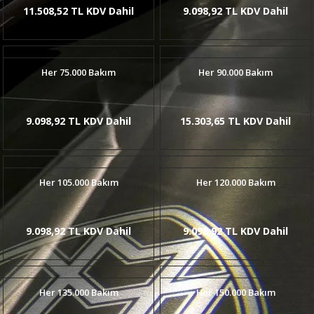
11.508,52 TL KDV Dahil
9.098,92 TL KDV Dahil
Her 75.000 Bakım
Her 90.000 Bakım
9.098,92 TL KDV Dahil
15.303,65 TL KDV Dahil
Her 105.000 Bakım
Her 120.000 Bakım
9.098,92 TL KDV Dahil
9.098,92 TL KDV Dahil
Her 135.000 Bakım
Her 150.000 Bakım