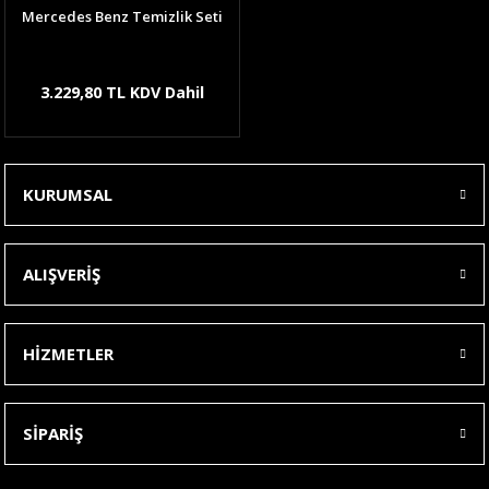
Mercedes Benz Temizlik Seti
3.229,80 TL KDV Dahil
KURUMSAL
ALIŞVERİŞ
HİZMETLER
SİPARİŞ