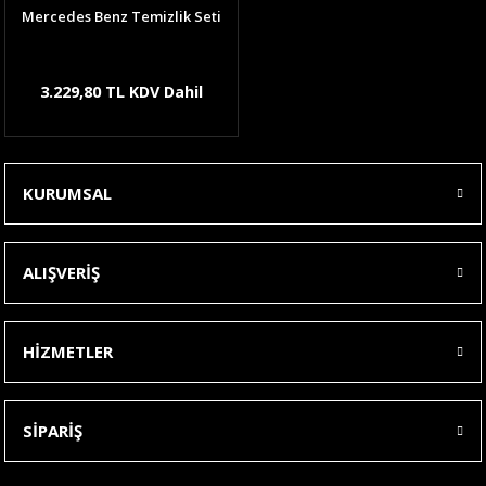
Mercedes Benz Temizlik Seti
3.229,80 TL KDV Dahil
KURUMSAL
ALIŞVERİŞ
HİZMETLER
SİPARİŞ