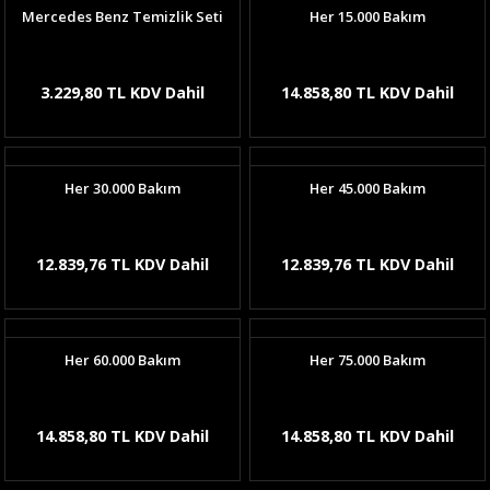
Mercedes Benz Temizlik Seti
Her 15.000 Bakım
3.229,80 TL KDV Dahil
14.858,80 TL KDV Dahil
Her 30.000 Bakım
Her 45.000 Bakım
12.839,76 TL KDV Dahil
12.839,76 TL KDV Dahil
Her 60.000 Bakım
Her 75.000 Bakım
14.858,80 TL KDV Dahil
14.858,80 TL KDV Dahil