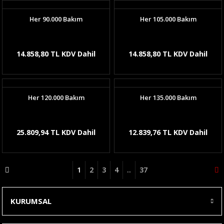
Her 90.000 Bakım
Her 105.000 Bakım
14.858,80 TL KDV Dahil
14.858,80 TL KDV Dahil
Her 120.000 Bakım
Her 135.000 Bakım
25.809,94 TL KDV Dahil
12.839,76 TL KDV Dahil
1
2
3
4
..
37
KURUMSAL