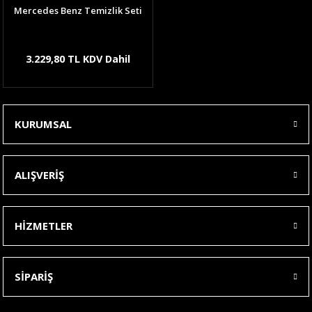
Mercedes Benz Temizlik Seti
3.229,80 TL KDV Dahil
KURUMSAL
ALIŞVERİŞ
HİZMETLER
SİPARİŞ