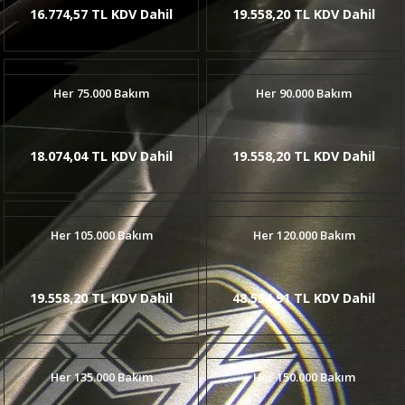
16.774,57 TL KDV Dahil
19.558,20 TL KDV Dahil
Her 75.000 Bakım
Her 90.000 Bakım
18.074,04 TL KDV Dahil
19.558,20 TL KDV Dahil
Her 105.000 Bakım
Her 120.000 Bakım
19.558,20 TL KDV Dahil
48.554,91 TL KDV Dahil
Her 135.000 Bakım
Her 150.000 Bakım