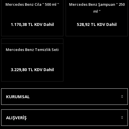
Mercedes Benz Cila '' 500 ml ''
Mercedes Benz Şampuan '' 250
ml ''
1.170,38 TL KDV Dahil
528,92 TL KDV Dahil
Mercedes Benz Temizlik Seti
3.229,80 TL KDV Dahil
KURUMSAL
ALIŞVERİŞ