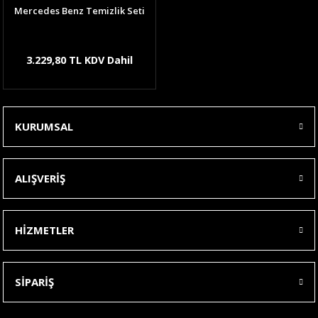
Mercedes Benz Temizlik Seti
3.229,80 TL KDV Dahil
KURUMSAL
ALIŞVERİŞ
HİZMETLER
SİPARİŞ