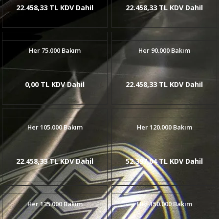
22.458,33 TL KDV Dahil
22.458,33 TL KDV Dahil
Her 75.000 Bakım
Her 90.000 Bakım
0,00 TL KDV Dahil
22.458,33 TL KDV Dahil
Her 105.000 Bakım
Her 120.000 Bakım
22.458,33 TL KDV Dahil
52.397,04 TL KDV Dahil
Her 135.000 Bakım
Her 150.000 Bakım