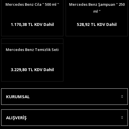
Mercedes Benz Cila '' 500 ml ''
Mercedes Benz Şampuan '' 250
ml ''
1.170,38 TL KDV Dahil
528,92 TL KDV Dahil
Mercedes Benz Temizlik Seti
3.229,80 TL KDV Dahil
KURUMSAL
ALIŞVERİŞ