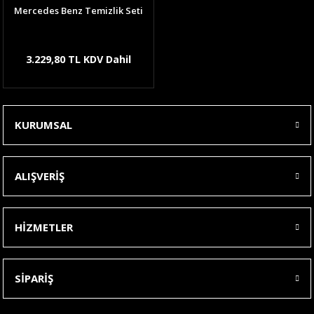
Mercedes Benz Temizlik Seti
3.229,80 TL KDV Dahil
KURUMSAL
ALIŞVERİŞ
HİZMETLER
SİPARİŞ