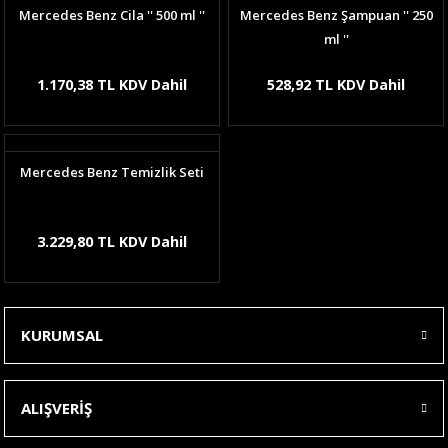
Mercedes Benz Cila '' 500 ml ''
Mercedes Benz Şampuan '' 250
ml ''
1.170,38 TL KDV Dahil
528,92 TL KDV Dahil
Mercedes Benz Temizlik Seti
3.229,80 TL KDV Dahil
KURUMSAL
ALIŞVERİŞ