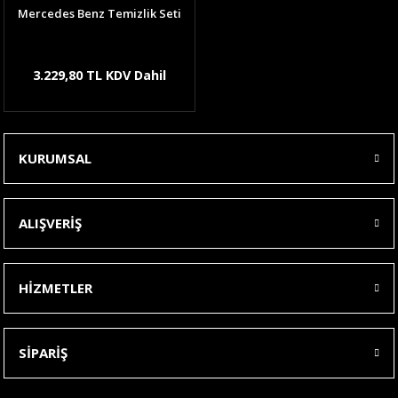
Mercedes Benz Temizlik Seti
3.229,80 TL KDV Dahil
KURUMSAL
ALIŞVERİŞ
HİZMETLER
SİPARİŞ