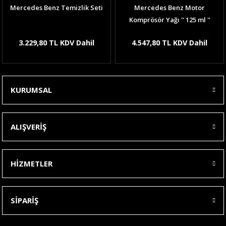
Mercedes Benz Temizlik Seti
Mercedes Benz Motor
Komprösör Yağı '' 125 ml ''
3.229,80 TL KDV Dahil
4.547,80 TL KDV Dahil
KURUMSAL
ALIŞVERİŞ
HİZMETLER
SİPARİŞ