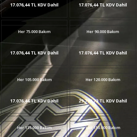
17.076,44 TL KDV Dahil
17.076,44 TL KDV Dahil
Her 75.000 Bakım
Her 90.000 Bakım
17.076,44 TL KDV Dahil
17.076,44 TL KDV Dahil
Her 105.000 Bakım
Her 120.000 Bakım
17.076,44 TL KDV Dahil
29.793,73 TL KDV Dahil
Her 135.000 Bakım
Her 150.000 Bakım