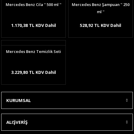
Mercedes Benz Cila '' 500 ml ''
Mercedes Benz Şampuan '' 250
ml ''
1.170,38 TL KDV Dahil
528,92 TL KDV Dahil
Mercedes Benz Temizlik Seti
3.229,80 TL KDV Dahil
KURUMSAL
ALIŞVERİŞ