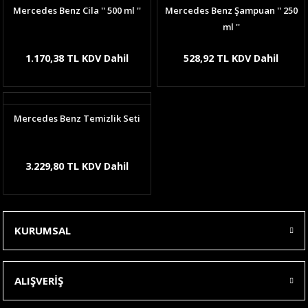
Mercedes Benz Cila '' 500 ml ''
Mercedes Benz Şampuan '' 250
ml ''
1.170,38 TL KDV Dahil
528,92 TL KDV Dahil
Mercedes Benz Temizlik Seti
3.229,80 TL KDV Dahil
KURUMSAL
ALIŞVERİŞ