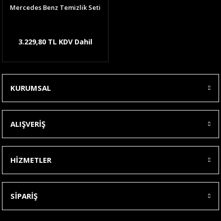
Mercedes Benz Temizlik Seti
3.229,80 TL KDV Dahil
KURUMSAL
ALIŞVERİŞ
HİZMETLER
SİPARİŞ