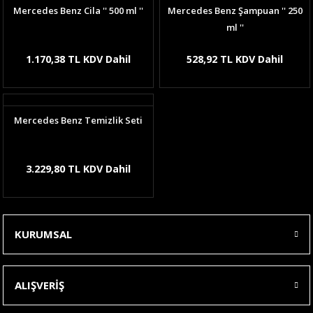
Mercedes Benz Cila '' 500 ml ''
Mercedes Benz Şampuan '' 250
ml ''
1.170,38 TL KDV Dahil
528,92 TL KDV Dahil
Mercedes Benz Temizlik Seti
3.229,80 TL KDV Dahil
KURUMSAL
ALIŞVERİŞ