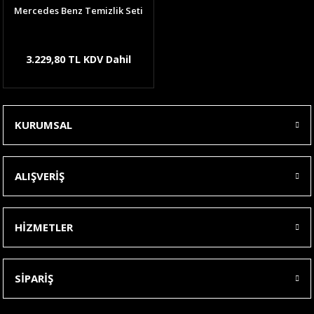
Mercedes Benz Temizlik Seti
3.229,80 TL KDV Dahil
KURUMSAL
ALIŞVERİŞ
HİZMETLER
SİPARİŞ