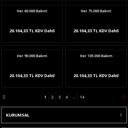
Her 60.000 Bakım
Her 75.000 Bakım
20.104,33 TL KDV Dahil
20.104,33 TL KDV Dahil
Her 90.000 Bakım
Her 105.000 Bakım
20.104,33 TL KDV Dahil
20.104,33 TL KDV Dahil
1
2
3
4
..
14
KURUMSAL