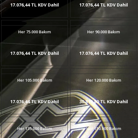
17.076,44 TL KDV Dahil
17.076,44 TL KDV Dahil
Her 75.000 Bakım
Her 90.000 Bakım
17.076,44 TL KDV Dahil
17.076,44 TL KDV Dahil
Her 105.000 Bakım
Her 120.000 Bakım
17.076,44 TL KDV Dahil
30.819,80 TL KDV Dahil
Her 135.000 Bakım
Her 150.000 Bakım