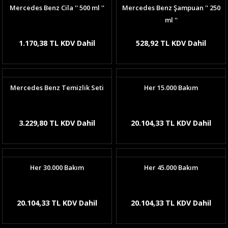
Mercedes Benz Cila '' 500 ml ''
Mercedes Benz Şampuan '' 250
ml ''
1.170,38 TL KDV Dahil
528,92 TL KDV Dahil
Mercedes Benz Temizlik Seti
Her 15.000 Bakım
3.229,80 TL KDV Dahil
20.104,33 TL KDV Dahil
Her 30.000 Bakım
Her 45.000 Bakım
20.104,33 TL KDV Dahil
20.104,33 TL KDV Dahil