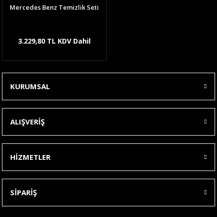
Mercedes Benz Temizlik Seti
3.229,80 TL KDV Dahil
KURUMSAL
ALIŞVERİŞ
HİZMETLER
SİPARİŞ