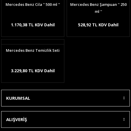
Mercedes Benz Cila '' 500 ml ''
Mercedes Benz Şampuan '' 250
ml ''
1.170,38 TL KDV Dahil
528,92 TL KDV Dahil
Mercedes Benz Temizlik Seti
3.229,80 TL KDV Dahil
KURUMSAL
ALIŞVERİŞ